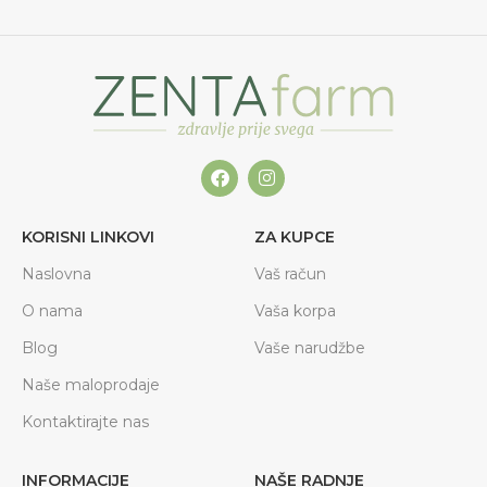
KORISNI LINKOVI
ZA KUPCE
Naslovna
Vaš račun
O nama
Vaša korpa
Blog
Vaše narudžbe
Naše maloprodaje
Kontaktirajte nas
INFORMACIJE
NAŠE RADNJE