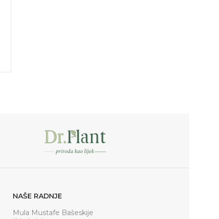
NAŠE RADNJE
Mula Mustafe Bašeskije