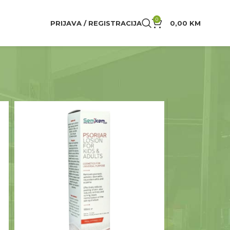
0
PRIJAVA / REGISTRACIJA
0,00
KM
24