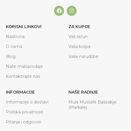
KORISNI LINKOVI
ZA KUPCE
Naslovna
Vaš račun
O nama
Vaša korpa
Blog
Vaše narudžbe
Naše maloprodaje
Kontaktirajte nas
INFORMACIJE
NAŠE RADNJE
Informacije o dostavi
Mula Mustafe Bašeskije
(Markale)
Politika privatnosti
Pitanja i odgovori