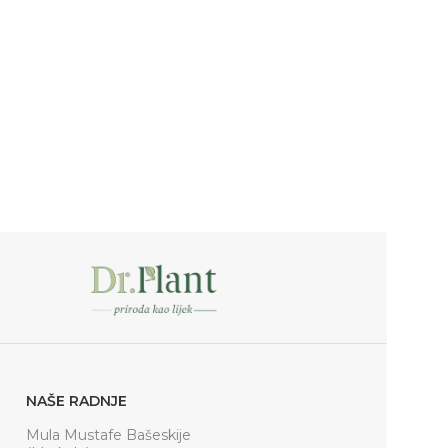
NAŠE RADNJE
Mula Mustafe Bašeskije