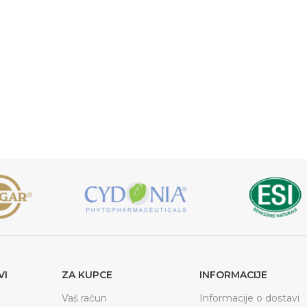
VI
ZA KUPCE
INFORMACIJE
Vaš račun
Informacije o dostavi