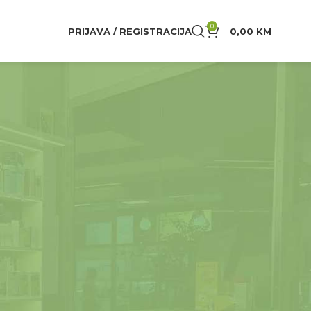
0
PRIJAVA / REGISTRACIJA
0,00
KM
24