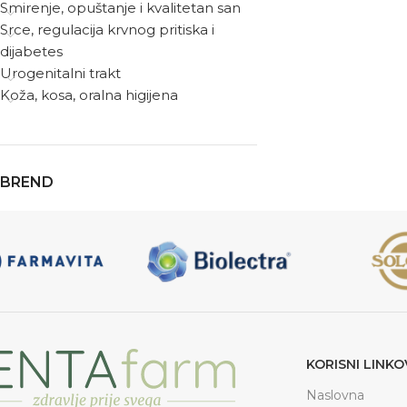
Smirenje, opuštanje i kvalitetan san
Srce, regulacija krvnog pritiska i
dijabetes
Urogenitalni trakt
Koža, kosa, oralna higijena
BREND
KORISNI LINKO
Naslovna