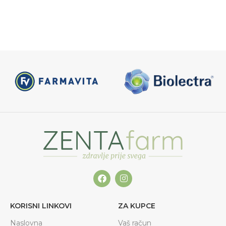
KORISNI LINKOVI
ZA KUPCE
Naslovna
Vaš račun