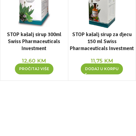
STOP kašalj sirup 300ml
STOP kašalj sirup za djecu
Swiss Pharmaceuticals
150 ml Swiss
Investment
Pharmaceuticals Investment
12,60
KM
11,75
KM
PROČITAJ VIŠE
DODAJ U KORPU