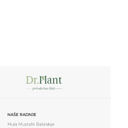
NAŠE RADNJE
Mula Mustafe Bašeskije