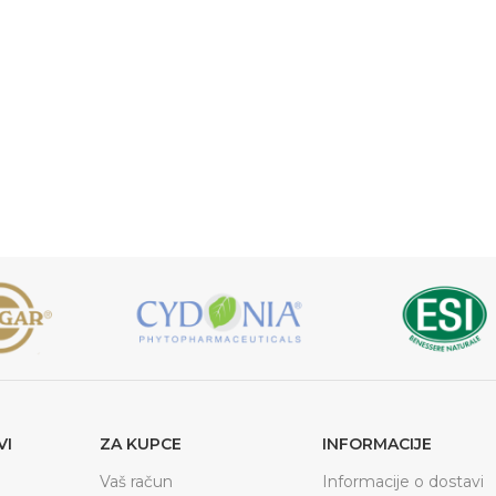
VI
ZA KUPCE
INFORMACIJE
Vaš račun
Informacije o dostavi