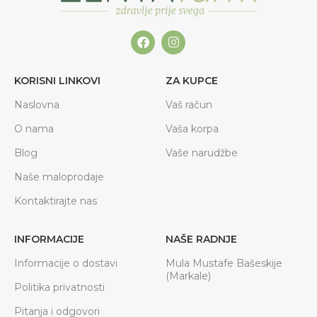
KORISNI LINKOVI
ZA KUPCE
Naslovna
Vaš račun
O nama
Vaša korpa
Blog
Vaše narudžbe
Naše maloprodaje
Kontaktirajte nas
INFORMACIJE
NAŠE RADNJE
Informacije o dostavi
Mula Mustafe Bašeskije
(Markale)
Politika privatnosti
Pitanja i odgovori