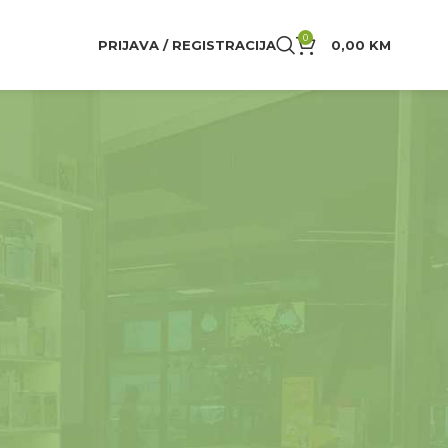
0
PRIJAVA / REGISTRACIJA
0,00
KM
24