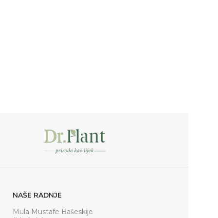
NAŠE RADNJE
Mula Mustafe Bašeskije