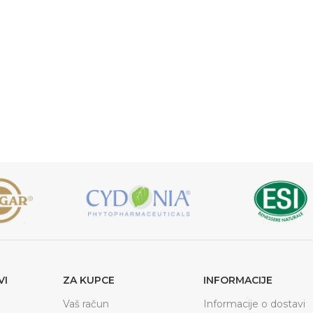
VI
ZA KUPCE
INFORMACIJE
Vaš račun
Informacije o dostavi