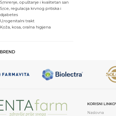
Smirenje, opuštanje i kvalitetan san
Srce, regulacija krvnog pritiska i
dijabetes
Urogenitalni trakt
Koža, kosa, oralna higijena
BREND
KORISNI LINKO
Naslovna