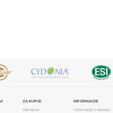
VI
ZA KUPCE
INFORMACIJE
Vaš račun
Informacije o dostavi