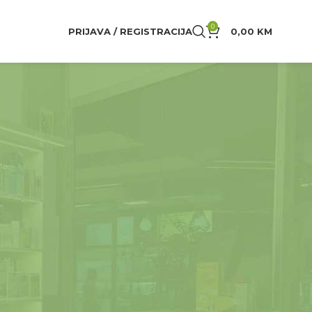
0
PRIJAVA / REGISTRACIJA
0,00
KM
24