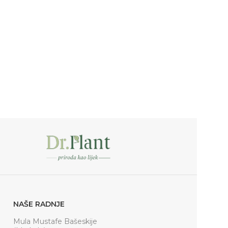
NAŠE RADNJE
Mula Mustafe Bašeskije