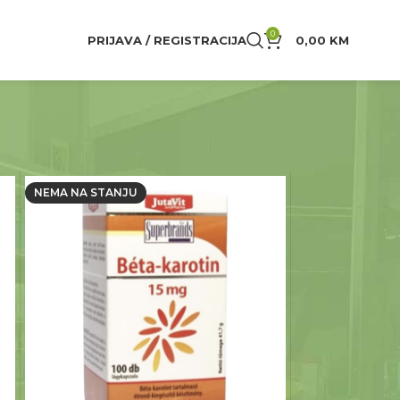
0
PRIJAVA / REGISTRACIJA
0,00
KM
24
NEMA NA STANJU