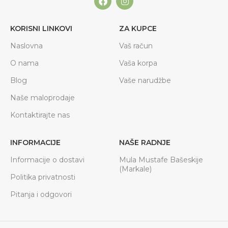
KORISNI LINKOVI
ZA KUPCE
Naslovna
Vaš račun
O nama
Vaša korpa
Blog
Vaše narudžbe
Naše maloprodaje
Kontaktirajte nas
INFORMACIJE
NAŠE RADNJE
Informacije o dostavi
Mula Mustafe Bašeskije
(Markale)
Politika privatnosti
Pitanja i odgovori