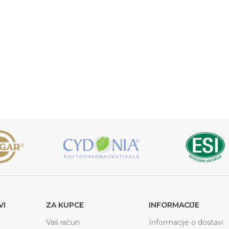
VI
ZA KUPCE
INFORMACIJE
Vaš račun
Informacije o dostavi