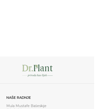
NAŠE RADNJE
Mula Mustafe Bašeskije