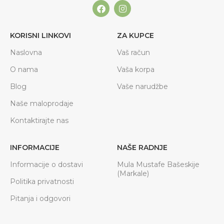
KORISNI LINKOVI
ZA KUPCE
Naslovna
Vaš račun
O nama
Vaša korpa
Blog
Vaše narudžbe
Naše maloprodaje
Kontaktirajte nas
INFORMACIJE
NAŠE RADNJE
Informacije o dostavi
Mula Mustafe Bašeskije
(Markale)
Politika privatnosti
Pitanja i odgovori