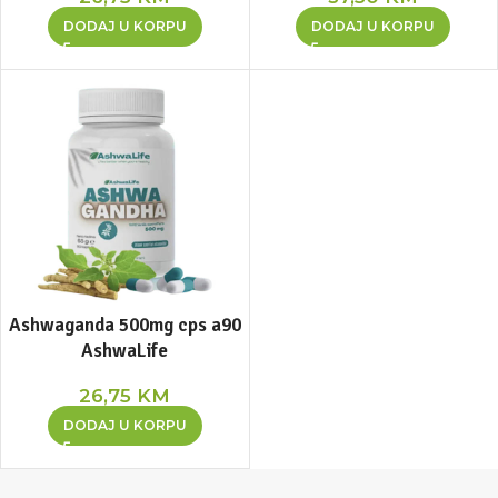
DODAJ U KORPU
DODAJ U KORPU
Ashwaganda 500mg cps a90
AshwaLife
26,75
KM
DODAJ U KORPU