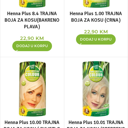
Henna Plus 8.4 TRAJNA
Henna Plus 1.00 TRAJNA
BOJA ZA KOSU(BAKRENO
BOJA ZA KOSU (CRNA)
PLAVA)
22,90
KM
22,90
KM
DODAJ U KORPU
DODAJ U KORPU
Henna Plus 10.00 TRAJNA
Henna Plus 10.01 TRAJNA