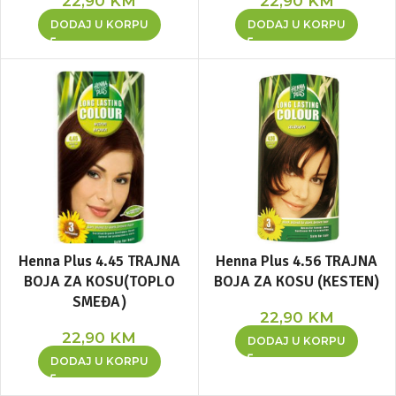
22,90
KM
22,90
KM
DODAJ U KORPU
DODAJ U KORPU
Henna Plus 4.45 TRAJNA
Henna Plus 4.56 TRAJNA
BOJA ZA KOSU(TOPLO
BOJA ZA KOSU (KESTEN)
SMEĐA)
22,90
KM
22,90
KM
DODAJ U KORPU
DODAJ U KORPU