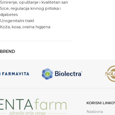
Smirenje, opuštanje i kvalitetan san
Srce, regulacija krvnog pritiska i
dijabetes
Urogenitalni trakt
Koža, kosa, oralna higijena
BREND
KORISNI LINKO
Naslovna