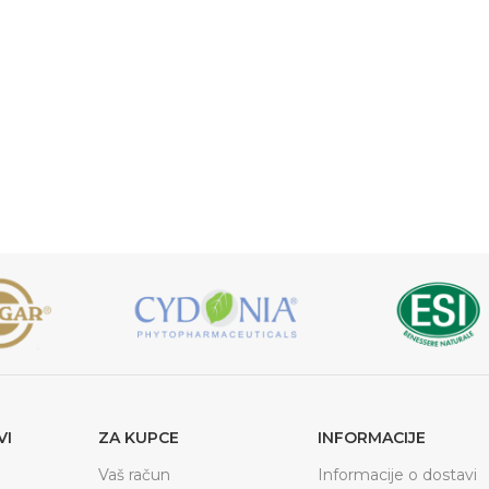
VI
ZA KUPCE
INFORMACIJE
Vaš račun
Informacije o dostavi