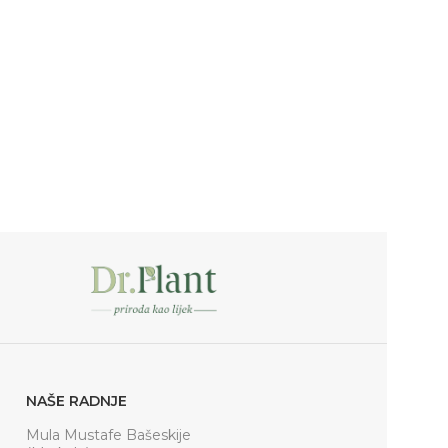
NAŠE RADNJE
Mula Mustafe Bašeskije