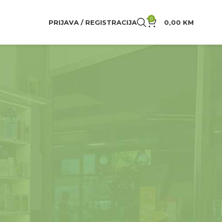
0
PRIJAVA / REGISTRACIJA
0,00
KM
24