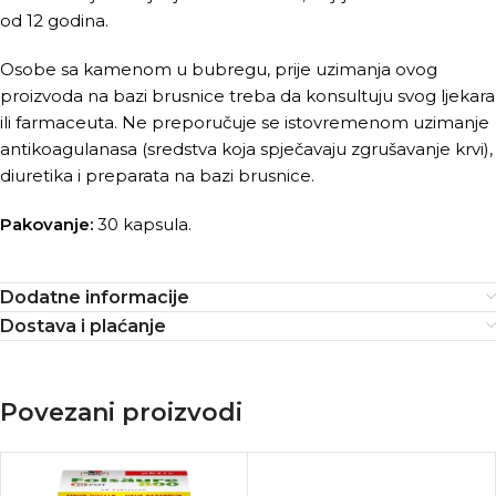
od 12 godina.
Osobe sa kamenom u bubregu, prije uzimanja ovog
proizvoda na bazi brusnice treba da konsultuju svog ljekara
ili farmaceuta. Ne preporučuje se istovremenom uzimanje
antikoagulanasa (sredstva koja spječavaju zgrušavanje krvi),
diuretika i preparata na bazi brusnice.
Pakovanje:
30 kapsula.
Dodatne informacije
Dostava i plaćanje
Povezani proizvodi