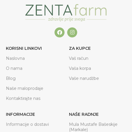
KORISNI LINKOVI
ZA KUPCE
Naslovna
Vaš račun
O nama
Vaša korpa
Blog
Vaše narudžbe
Naše maloprodaje
Kontaktirajte nas
INFORMACIJE
NAŠE RADNJE
Informacije o dostavi
Mula Mustafe Bašeskije
(Markale)