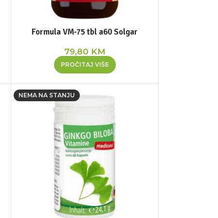
Formula VM-75 tbl a60 Solgar
79,80
KM
PROČITAJ VIŠE
NEMA NA STANJU