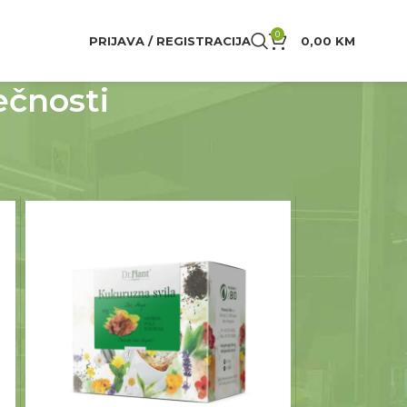
0
PRIJAVA / REGISTRACIJA
0,00
KM
ečnosti