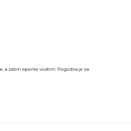
ce, a zatim isperite vodom. Pogodna je za