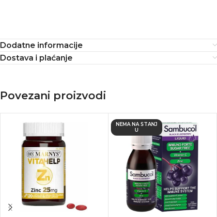
Dodatne informacije
Dostava i plaćanje
Povezani proizvodi
NEMA NA STANJ
U