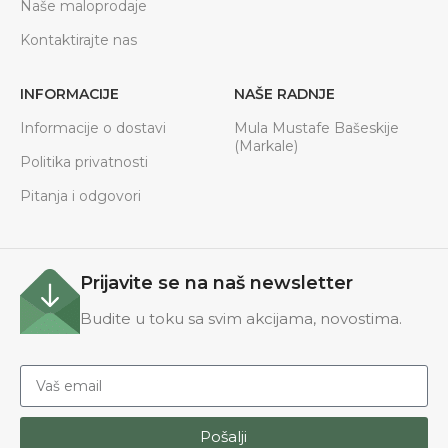
Naše maloprodaje
Kontaktirajte nas
INFORMACIJE
NAŠE RADNJE
Informacije o dostavi
Mula Mustafe Bašeskije
(Markale)
Politika privatnosti
Pitanja i odgovori
Prijavite se na naš newsletter
Budite u toku sa svim akcijama, novostima.
Pošalji