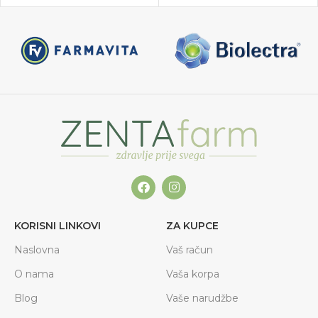
KORISNI LINKOVI
ZA KUPCE
Naslovna
Vaš račun
O nama
Vaša korpa
Blog
Vaše narudžbe