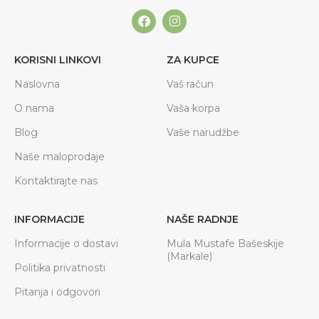
KORISNI LINKOVI
ZA KUPCE
Naslovna
Vaš račun
O nama
Vaša korpa
Blog
Vaše narudžbe
Naše maloprodaje
Kontaktirajte nas
INFORMACIJE
NAŠE RADNJE
Informacije o dostavi
Mula Mustafe Bašeskije
(Markale)
Politika privatnosti
Pitanja i odgovori