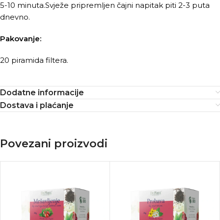
5-10 minuta.Svježe pripremljen čajni napitak piti 2-3 puta
dnevno.
Pakovanje:
20 piramida filtera.
Dodatne informacije
Dostava i plaćanje
Povezani proizvodi