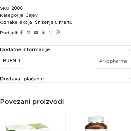
SKU:
2086
Kategorija:
Čajevi
Oznake:
akcija
,
Sniženje u martu
Podijeli:
Dodatne informacije
BREND
Arkopharma
Dostava i plaćanje
Povezani proizvodi