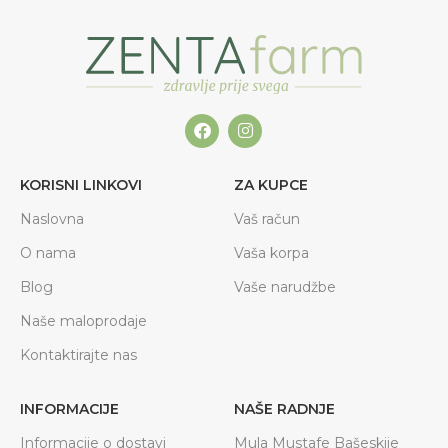
KORISNI LINKOVI
ZA KUPCE
Naslovna
Vaš račun
O nama
Vaša korpa
Blog
Vaše narudžbe
Naše maloprodaje
Kontaktirajte nas
INFORMACIJE
NAŠE RADNJE
Informacije o dostavi
Mula Mustafe Bašeskije