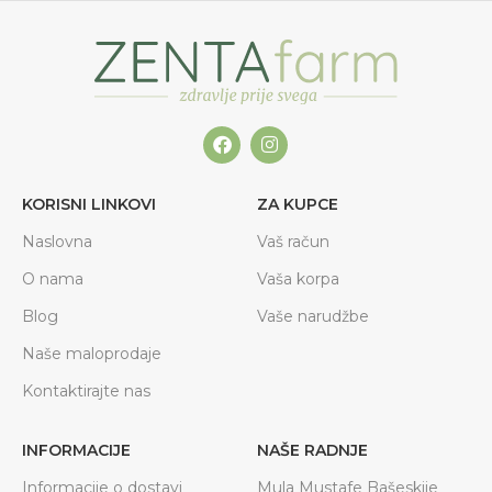
KORISNI LINKOVI
ZA KUPCE
Naslovna
Vaš račun
O nama
Vaša korpa
Blog
Vaše narudžbe
Naše maloprodaje
Kontaktirajte nas
INFORMACIJE
NAŠE RADNJE
Informacije o dostavi
Mula Mustafe Bašeskije