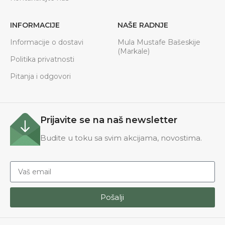
INFORMACIJE
NAŠE RADNJE
Informacije o dostavi
Mula Mustafe Bašeskije
(Markale)
Politika privatnosti
Pitanja i odgovori
Prijavite se na naš newsletter
Budite u toku sa svim akcijama, novostima.
Pošalji