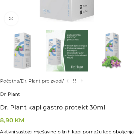
Kliknite za povećanje
Početna
Dr. Plant proizvodi
Dr. Plant
Dr. Plant kapi gastro protekt 30ml
8,90
KM
Aktivni sastojci mješavine biljnih kapi pomažu kod oboljenja