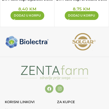
8,40
KM
8,75
KM
DODAJ U KORPU
DODAJ U KORPU
KORISNI LINKOVI
ZA KUPCE