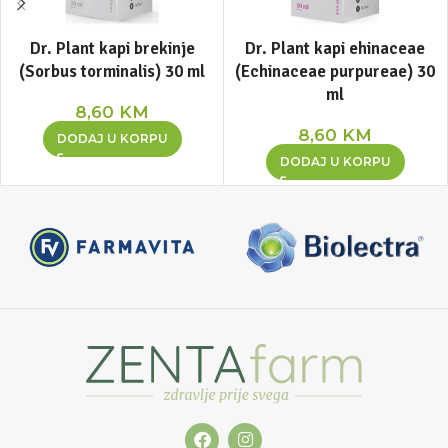
Dr. Plant kapi brekinje
Dr. Plant kapi ehinaceae
(Sorbus torminalis) 30 ml
(Echinaceae purpureae) 30
ml
8,60
KM
8,60
KM
DODAJ U KORPU
DODAJ U KORPU