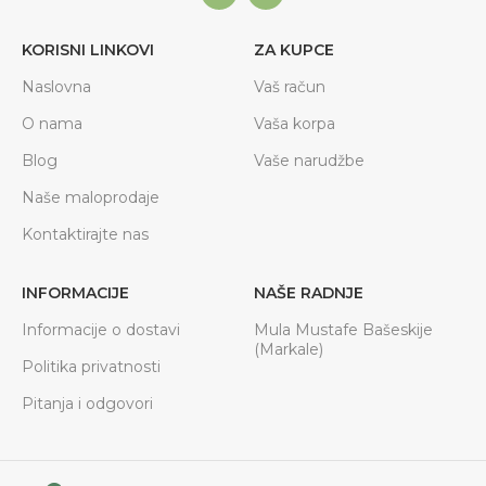
KORISNI LINKOVI
ZA KUPCE
Naslovna
Vaš račun
O nama
Vaša korpa
Blog
Vaše narudžbe
Naše maloprodaje
Kontaktirajte nas
INFORMACIJE
NAŠE RADNJE
Informacije o dostavi
Mula Mustafe Bašeskije
(Markale)
Politika privatnosti
Pitanja i odgovori