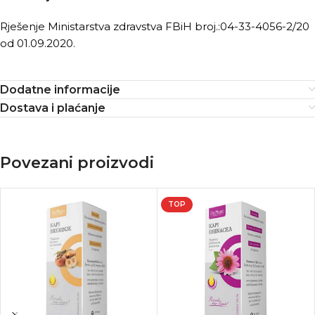
Rješenje Ministarstva zdravstva FBiH broj.:04-33-4056-2/20
od 01.09.2020.
Dodatne informacije
Dostava i plaćanje
Povezani proizvodi
TOP