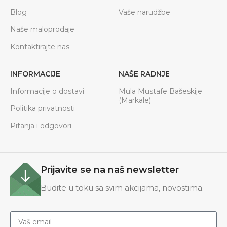
Blog
Vaše narudžbe
Naše maloprodaje
Kontaktirajte nas
INFORMACIJE
NAŠE RADNJE
Informacije o dostavi
Mula Mustafe Bašeskije
(Markale)
Politika privatnosti
Pitanja i odgovori
Prijavite se na naš newsletter
Budite u toku sa svim akcijama, novostima.