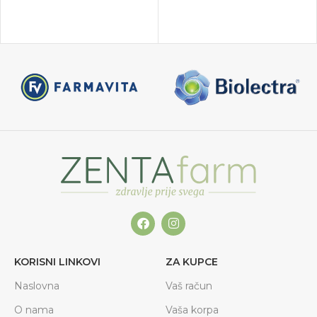
KORISNI LINKOVI
ZA KUPCE
Naslovna
Vaš račun
O nama
Vaša korpa