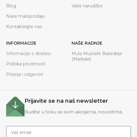
Blog
Vaše narudžbe
Naše maloprodaje
Kontaktirajte nas
INFORMACIJE
NAŠE RADNJE
Informacije o dostavi
Mula Mustafe Bašeskije
(Markale)
Politika privatnosti
Pitanja i odgovori
Prijavite se na naš newsletter
Budite u toku sa svim akcijama, novostima.