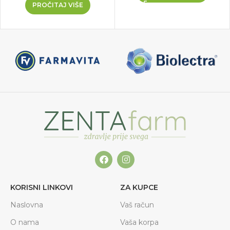
PROČITAJ VIŠE
KORISNI LINKOVI
ZA KUPCE
Naslovna
Vaš račun
O nama
Vaša korpa