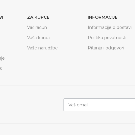
VI
ZA KUPCE
INFORMACIJE
Vaš račun
Informacije o dostavi
Vaša korpa
Politika privatnosti
Vaše narudžbe
Pitanja i odgovori
je
s