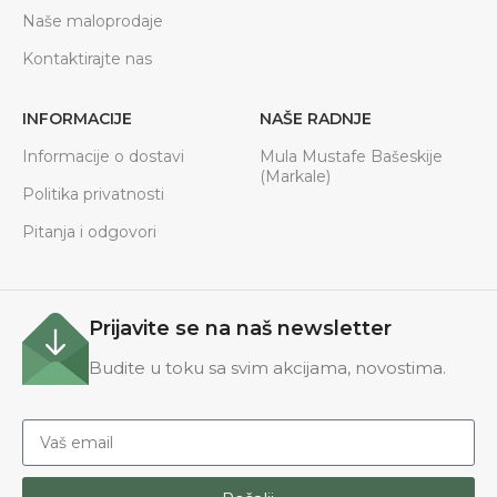
Naše maloprodaje
Kontaktirajte nas
INFORMACIJE
NAŠE RADNJE
Informacije o dostavi
Mula Mustafe Bašeskije
(Markale)
Politika privatnosti
Pitanja i odgovori
Prijavite se na naš newsletter
Budite u toku sa svim akcijama, novostima.