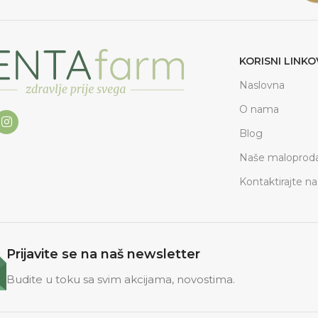
KORISNI LINKO
Naslovna
O nama
Blog
Naše maloproda
Kontaktirajte na
Prijavite se na naš newsletter
Budite u toku sa svim akcijama, novostima.