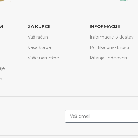
VI
ZA KUPCE
INFORMACIJE
Vaš račun
Informacije o dostavi
Vaša korpa
Politika privatnosti
Vaše narudžbe
Pitanja i odgovori
je
s