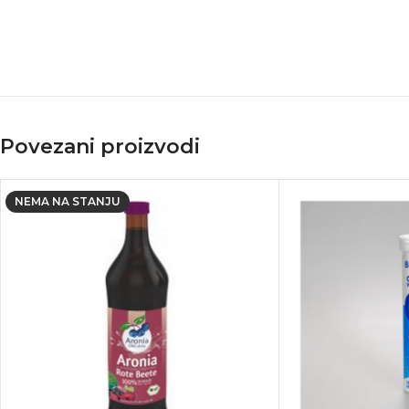
Povezani proizvodi
NEMA NA STANJU