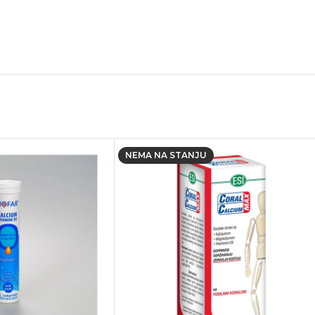
NEMA NA STANJU