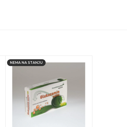
NEMA NA STANJU
NEMA NA STANJ