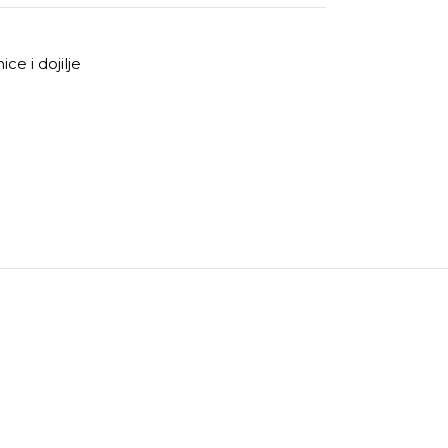
ice i dojilje