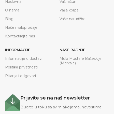
Naslovna
Vaš račun
O nama
Vaša korpa
Blog
Vaše narudžbe
Naše maloprodaje
Kontaktirajte nas
INFORMACIJE
NAŠE RADNJE
Informacije o dostavi
Mula Mustafe Bašeskije
(Markale)
Politika privatnosti
Pitanja i odgovori
Prijavite se na naš newsletter
Budite u toku sa svim akcijama, novostima.