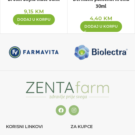
30ml
9,15
KM
4,40
KM
DODAJ U KORPU
DODAJ U KORPU
KORISNI LINKOVI
ZA KUPCE