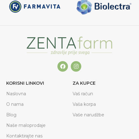
KORISNI LINKOVI
ZA KUPCE
Naslovna
Vaš račun
O nama
Vaša korpa
Blog
Vaše narudžbe
Naše maloprodaje
Kontaktirajte nas