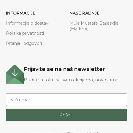
INFORMACIJE
NAŠE RADNJE
Informacije o dostavi
Mula Mustafe Bašeskije
(Markale)
Politika privatnosti
Pitanja i odgovori
Prijavite se na naš newsletter
Budite u toku sa svim akcijama, novostima.
Pošalji