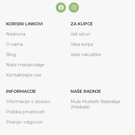
KORISNI LINKOVI
ZA KUPCE
Naslovna
Vaš račun
O nama
Vaša korpa
Blog
Vaše narudžbe
Naše maloprodaje
Kontaktirajte nas
INFORMACIJE
NAŠE RADNJE
Informacije o dostavi
Mula Mustafe Bašeskije
(Markale)
Politika privatnosti
Pitanja i odgovori