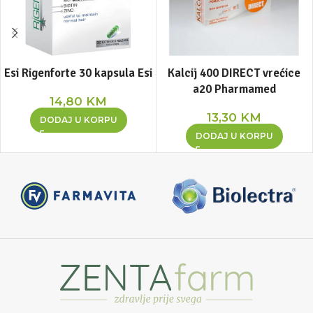
Esi Rigenforte 30 kapsula Esi
Kalcij 400 DIRECT vrećice
a20 Pharmamed
14,80
KM
13,30
KM
DODAJ U KORPU
DODAJ U KORPU