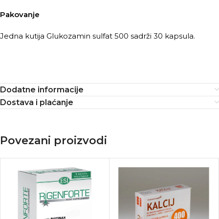
Pakovanje
Jedna kutija Glukozamin sulfat 500 sadrži 30 kapsula.
Dodatne informacije
Dostava i plaćanje
Povezani proizvodi