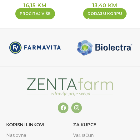
16,15
KM
13,40
KM
PROČITAJ VIŠE
DODAJ U KORPU
KORISNI LINKOVI
ZA KUPCE
Naslovna
Vaš račun