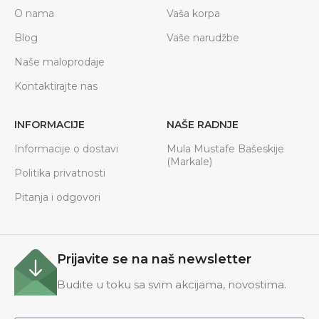
O nama
Vaša korpa
Blog
Vaše narudžbe
Naše maloprodaje
Kontaktirajte nas
INFORMACIJE
NAŠE RADNJE
Informacije o dostavi
Mula Mustafe Bašeskije
(Markale)
Politika privatnosti
Pitanja i odgovori
Prijavite se na naš newsletter
Budite u toku sa svim akcijama, novostima.