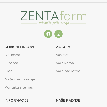
KORISNI LINKOVI
ZA KUPCE
Naslovna
Vaš račun
O nama
Vaša korpa
Blog
Vaše narudžbe
Naše maloprodaje
Kontaktirajte nas
INFORMACIJE
NAŠE RADNJE