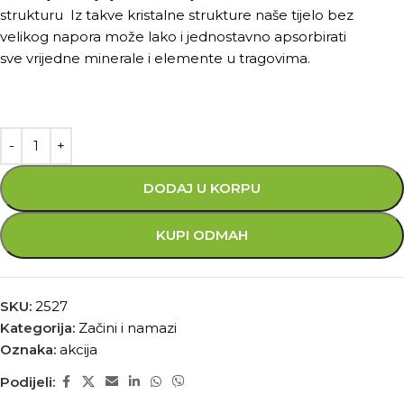
strukturu Iz takve kristalne strukture naše tijelo bez
velikog napora može lako i jednostavno apsorbirati
sve vrijedne minerale i elemente u tragovima.
DODAJ U KORPU
KUPI ODMAH
SKU:
2527
Kategorija:
Začini i namazi
Oznaka:
akcija
Podijeli: