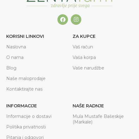
KORISNI LINKOVI
ZA KUPCE
Naslovna
Vaš račun
O nama
Vaša korpa
Blog
Vaše narudžbe
Naše maloprodaje
Kontaktirajte nas
INFORMACIJE
NAŠE RADNJE
Informacije o dostavi
Mula Mustafe Bašeskije
(Markale)
Politika privatnosti
Pitanja i odgovori