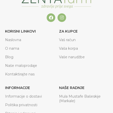
KORISNI LINKOVI
ZA KUPCE
Naslovna
Vaš račun
O nama
Vaša korpa
Blog
Vaše narudžbe
Naše maloprodaje
Kontaktirajte nas
INFORMACIJE
NAŠE RADNJE
Informacije o dostavi
Mula Mustafe Bašeskije
(Markale)
Politika privatnosti