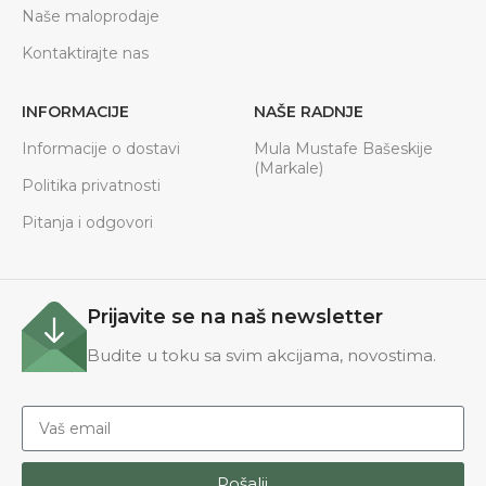
Naše maloprodaje
Kontaktirajte nas
INFORMACIJE
NAŠE RADNJE
Informacije o dostavi
Mula Mustafe Bašeskije
(Markale)
Politika privatnosti
Pitanja i odgovori
Prijavite se na naš newsletter
Budite u toku sa svim akcijama, novostima.
Pošalji