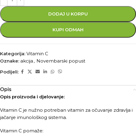
DODAJ U KORPU
KUPI ODMAH
Kategorija:
Vitamin C
Oznake:
akcija
,
Novembarski popust
Podijeli:
Opis
Opis proizvoda i djelovanje:
Vitamin C je nužno potreban vitamin za očuvanje zdravlja i
jačanje imunološkog sistema.
Vitamin C pomaže: