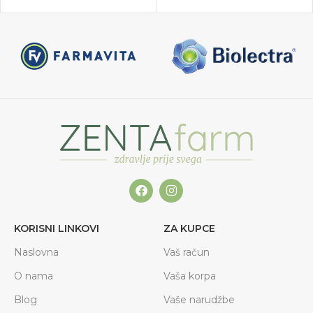
KORISNI LINKOVI
ZA KUPCE
Naslovna
Vaš račun
O nama
Vaša korpa
Blog
Vaše narudžbe