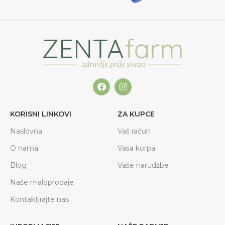
KORISNI LINKOVI
ZA KUPCE
Naslovna
Vaš račun
O nama
Vaša korpa
Blog
Vaše narudžbe
Naše maloprodaje
Kontaktirajte nas