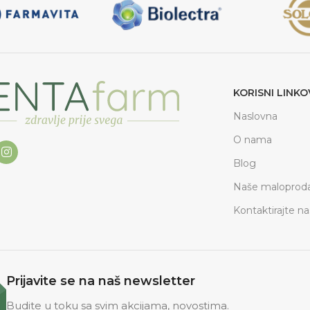
KORISNI LINKO
Naslovna
O nama
Blog
Naše maloproda
Kontaktirajte na
Prijavite se na naš newsletter
Budite u toku sa svim akcijama, novostima.