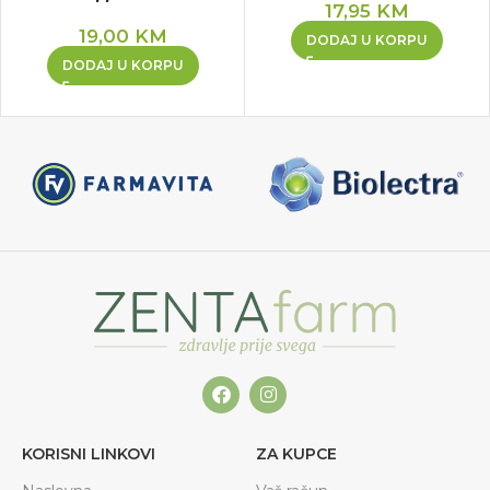
17,95
KM
19,00
KM
DODAJ U KORPU
DODAJ U KORPU
KORISNI LINKOVI
ZA KUPCE