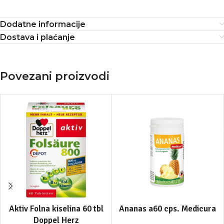
Dodatne informacije
Dostava i plaćanje
Povezani proizvodi
Aktiv Folna kiselina 60 tbl
Ananas a60 cps. Medicura
Doppel Herz