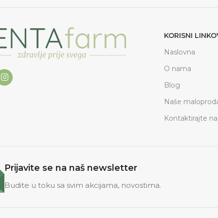
KORISNI LINKO
Naslovna
O nama
Blog
Naše maloproda
Kontaktirajte na
Prijavite se na naš newsletter
Budite u toku sa svim akcijama, novostima.