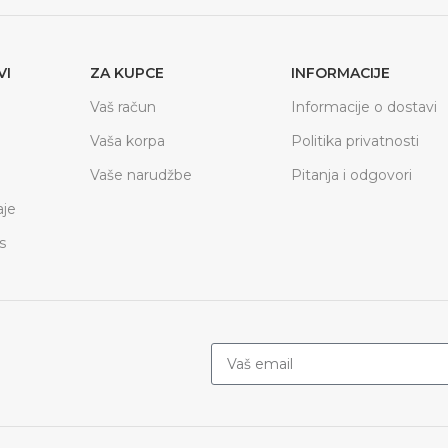
VI
ZA KUPCE
INFORMACIJE
Vaš račun
Informacije o dostavi
Vaša korpa
Politika privatnosti
Vaše narudžbe
Pitanja i odgovori
je
s