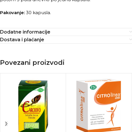
Pakovanje:
30 kapusla.
Dodatne informacije
Dostava i plaćanje
Povezani proizvodi