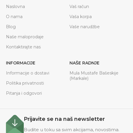
Naslovna
Vaš račun
O nama
Vaša korpa
Blog
Vaše narudžbe
Naše maloprodaje
Kontaktirajte nas
INFORMACIJE
NAŠE RADNJE
Informacije o dostavi
Mula Mustafe Bašeskije
(Markale)
Politika privatnosti
Pitanja i odgovori
Prijavite se na naš newsletter
Budite u toku sa svim akcijama, novostima.