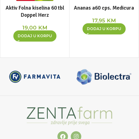
Aktiv Folna kiselina 60 tbl
Ananas a60 cps. Medicura
Doppel Herz
17,95
KM
19,00
KM
DODAJ U KORPU
DODAJ U KORPU