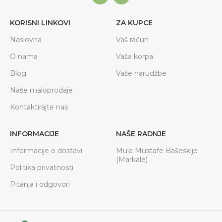
KORISNI LINKOVI
ZA KUPCE
Naslovna
Vaš račun
O nama
Vaša korpa
Blog
Vaše narudžbe
Naše maloprodaje
Kontaktirajte nas
INFORMACIJE
NAŠE RADNJE
Informacije o dostavi
Mula Mustafe Bašeskije
(Markale)
Politika privatnosti
Pitanja i odgovori