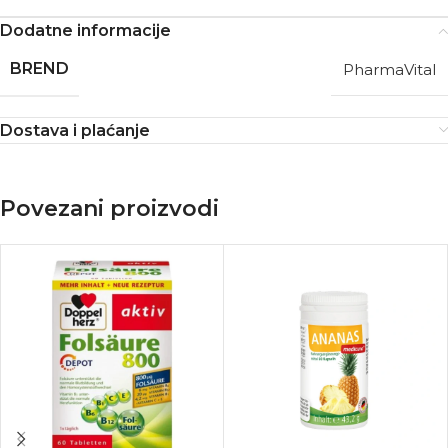
Dodatne informacije
BREND
PharmaVital
Dostava i plaćanje
Povezani proizvodi