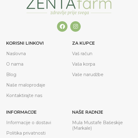
KORISNI LINKOVI
ZA KUPCE
Naslovna
Vaš račun
O nama
Vaša korpa
Blog
Vaše narudžbe
Naše maloprodaje
Kontaktirajte nas
INFORMACIJE
NAŠE RADNJE
Informacije o dostavi
Mula Mustafe Bašeskije
(Markale)
Politika privatnosti